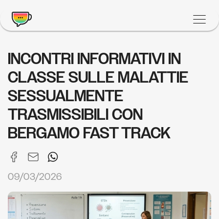
INCONTRI INFORMATIVI IN
CLASSE SULLE MALATTIE
SESSUALMENTE
TRASMISSIBILI CON
BERGAMO FAST TRACK
09/03/2026