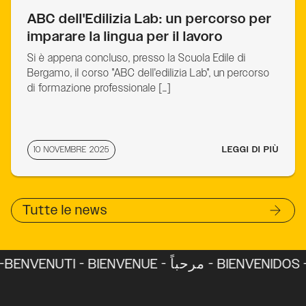
ABC dell'Edilizia Lab: un percorso per
imparare la lingua per il lavoro
Si è appena concluso, presso la Scuola Edile di
Bergamo, il corso "ABC dell'edilizia Lab", un percorso
di formazione professionale […]
10 NOVEMBRE 2025
LEGGI DI PIÙ
Tutte le news
BENVENUTI - BIENVENUE - مرحباً 