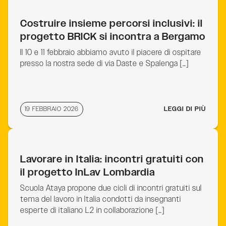
Costruire insieme percorsi inclusivi: il
progetto BRICK si incontra a Bergamo
Il 10 e 11 febbraio abbiamo avuto il piacere di ospitare
presso la nostra sede di via Daste e Spalenga […]
19 FEBBRAIO 2026
LEGGI DI PIÙ
Lavorare in Italia: incontri gratuiti con
il progetto InLav Lombardia
Scuola Ataya propone due cicli di incontri gratuiti sul
tema del lavoro in Italia condotti da insegnanti
esperte di italiano L2 in collaborazione […]