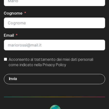
Cognome
Email
Acconsento al trattamento dei miei dati personali
come indicato nella Privacy Policy
Invia