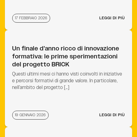
17 FEBBRAIO 2026
LEGGI DI PIÙ
Un finale d’anno ricco di innovazione
formativa: le prime sperimentazioni
del progetto BRICK
Questi ultimi mesi ci hanno visti coinvolti in iniziative
e percorsi formativi di grande valore. In particolare,
nell’ambito del progetto […]
19 GENNAIO 2026
LEGGI DI PIÙ