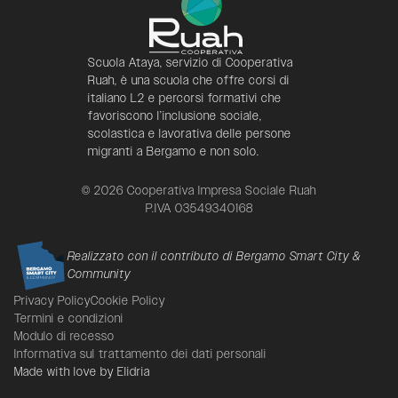
Scuola Ataya, servizio di Cooperativa
Ruah, è una scuola che offre corsi di
italiano L2 e percorsi formativi che
favoriscono l’inclusione sociale,
scolastica e lavorativa delle persone
migranti a Bergamo e non solo.
© 2026 Cooperativa Impresa Sociale Ruah
P.IVA 03549340168
Realizzato con il contributo di Bergamo Smart City &
Community
Privacy Policy
Cookie Policy
Termini e condizioni
Modulo di recesso
Informativa sul trattamento dei dati personali
Made with love by
Elidria