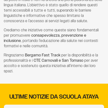
lingua italiana. L’obiettivo è stato quello di rendere questi
temi accessibili a tutte e tutti, superando le barriere
linguistiche e informative che spesso limitano la
conoscenza e l’accesso ai servizi legati alla salute.
Crediamo che iniziative come queste siano fondamentali
per promuovere
consapevolezza, prevenzione e
inclusione
, portando l’educazione alla salute nei contesti
formativi e nelle comunità.
Ringraziamo
Bergamo Fast Track
per la disponibilità e la
professionalità e i
CTE Carnovali e San Tomaso
per aver
accolto e sostenuto questa iniziativa all’interno dei loro
spazi.
ULTIME NOTIZIE DA SCUOLA ATAYA