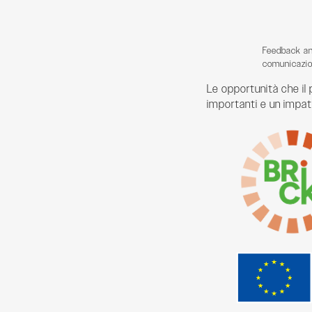
Feedback an
comunicazio
Le opportunità che il 
importanti e un impatto