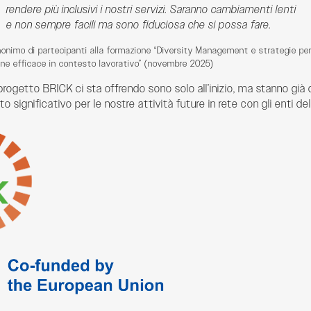
rendere più inclusivi i nostri servizi. Saranno cambiamenti lenti
e non sempre facili ma sono fiduciosa che si possa fare.
onimo di partecipanti alla formazione “Diversity Management e strategie pe
ne efficace in contesto lavorativo” (novembre 2025)
progetto BRICK ci sta offrendo sono solo all’inizio, ma stanno già 
 significativo per le nostre attività future in rete con gli enti del