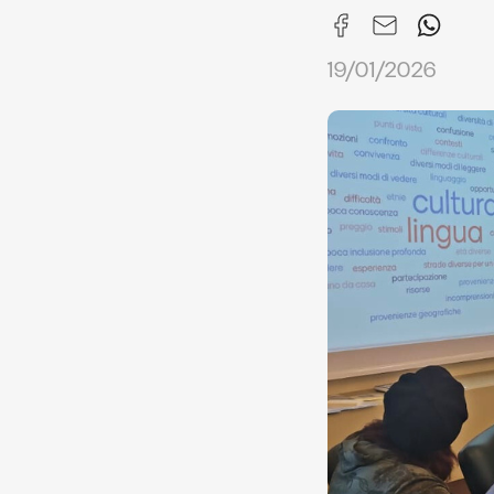
19/01/2026