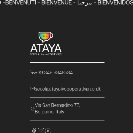
BENVENUTI - BIENVENUE - مرحباً - BIENVENIDOS
+39 349 9848584
scuola.ataya@cooperativaruah.it
Via San Bernardino 77,
Bergamo, Italy